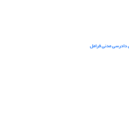
ن دادرسی مدنی فرامل