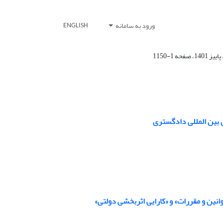
ورود به سامانه
ENGLISH
ن بین المللی دادگستری