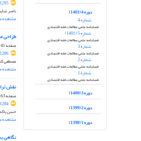
.1295
ناصر عنای
دوره 4 (1401)
مشاهده مق
شماره 4
فصلنامه علمی مطالعات فقه اقتصادی
شماره 5 ( 1401)
طراحی مد
فصلنامه علمی مطالعات فقه اقتصادی
صفحه
41-62
شماره 3
.1286
فصلنامه علمی مطالعات فقه اقتصادی
شماره 2
مصطفی کنگ
فصلنامه علمی مطالعات فقه اقتصادی
مشاهده مق
شماره 1
فصلنامه علمی مطالعات فقه اقتصادی
نقش تراک
دوره 3 (1400)
صفحه
63-82
.1284
دوره 2 (1399)
حسن پاکدا
مشاهده مق
دوره 1 (1398)
نگاهی به 