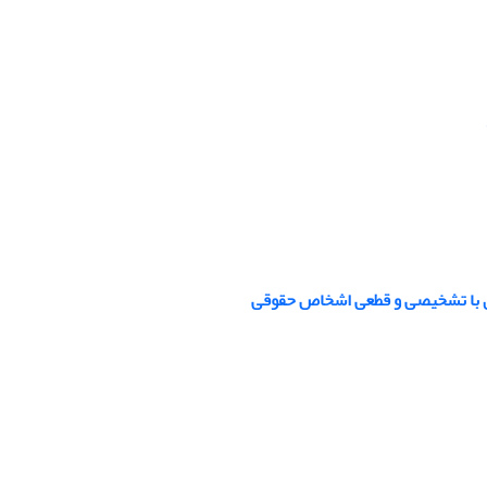
زی با تشخیصی و قطعی اشخاص حقوقی