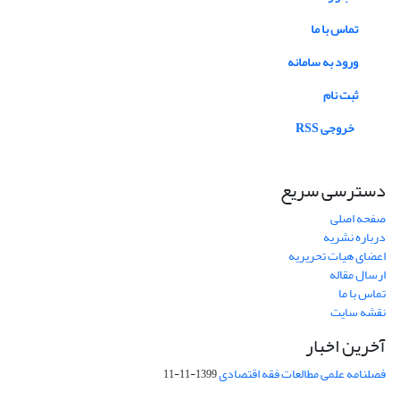
تماس با ما
ورود به سامانه
ثبت نام
خروجی RSS
دسترسی سریع
صفحه اصلی
درباره نشریه
اعضای هیات تحریریه
ارسال مقاله
تماس با ما
نقشه سایت
آخرین اخبار
فصلنامه علمی مطالعات فقه اقتصادی
1399-11-11