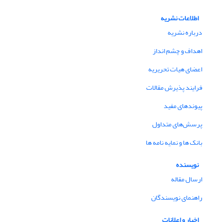
اطلاعات نشریه
درباره نشریه
اهداف و چشم انداز
اعضای هیات تحریریه
فرایند پذیرش مقالات
پیوندهای مفید
پرسش‌های متداول
بانک ها و نمایه نامه ها
نویسنده
ارسال مقاله
راهنمای نویسندگان
اخبار و اعلانات