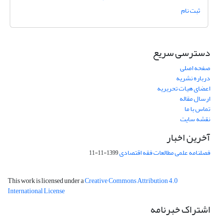
ثبت نام
دسترسی سریع
صفحه اصلی
درباره نشریه
اعضای هیات تحریریه
ارسال مقاله
تماس با ما
نقشه سایت
آخرین اخبار
فصلنامه علمی مطالعات فقه اقتصادی
1399-11-11
This work is licensed under a
Creative Commons Attribution 4.0
International License
اشتراک خبرنامه