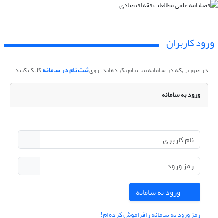
ورود کاربران
در صورتی که در سامانه ثبت نام نکرده اید، روی
ثبت نام در سامانه
کلیک کنید.
ورود به سامانه
ورود به سامانه
رمز ورود به سامانه را فراموش کرده ام!