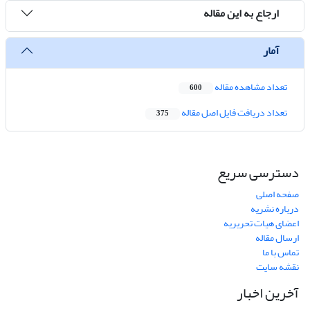
ارجاع به این مقاله
آمار
تعداد مشاهده مقاله
600
تعداد دریافت فایل اصل مقاله
375
دسترسی سریع
صفحه اصلی
درباره نشریه
اعضای هیات تحریریه
ارسال مقاله
تماس با ما
نقشه سایت
آخرین اخبار