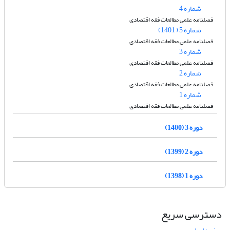
شماره 4
فصلنامه علمی مطالعات فقه اقتصادی
شماره 5 ( 1401)
فصلنامه علمی مطالعات فقه اقتصادی
شماره 3
فصلنامه علمی مطالعات فقه اقتصادی
شماره 2
فصلنامه علمی مطالعات فقه اقتصادی
شماره 1
فصلنامه علمی مطالعات فقه اقتصادی
دوره 3 (1400)
دوره 2 (1399)
دوره 1 (1398)
دسترسی سریع