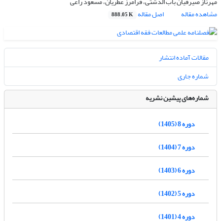
مهرناز صیرفیان باب الدشتى، فرامرز عطریان، مسعود راعی
مشاهده مقاله
اصل مقاله
888.05 K
مقالات آماده انتشار
شماره جاری
شماره‌های پیشین نشریه
دوره 8 (1405)
دوره 7 (1404)
دوره 6 (1403)
دوره 5 (1402)
دوره 4 (1401)