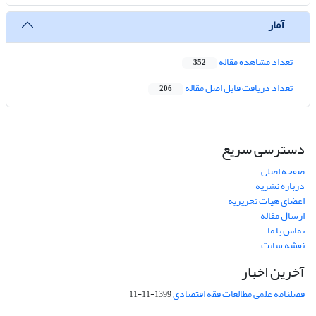
آمار
تعداد مشاهده مقاله
352
تعداد دریافت فایل اصل مقاله
206
دسترسی سریع
صفحه اصلی
درباره نشریه
اعضای هیات تحریریه
ارسال مقاله
تماس با ما
نقشه سایت
آخرین اخبار
فصلنامه علمی مطالعات فقه اقتصادی
1399-11-11