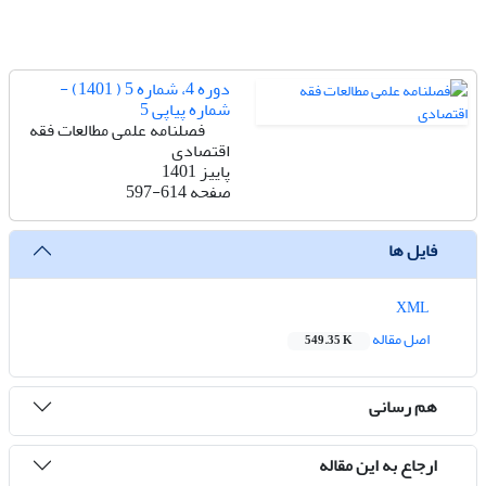
دوره 4، شماره 5 ( 1401) -
شماره پیاپی 5
فصلنامه علمی مطالعات فقه
اقتصادی
پاییز 1401
صفحه
597-614
فایل ها
XML
اصل مقاله
549.35 K
هم رسانی
ارجاع به این مقاله