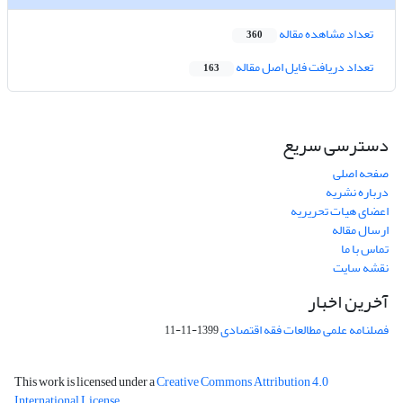
تعداد مشاهده مقاله
360
تعداد دریافت فایل اصل مقاله
163
دسترسی سریع
صفحه اصلی
درباره نشریه
اعضای هیات تحریریه
ارسال مقاله
تماس با ما
نقشه سایت
آخرین اخبار
فصلنامه علمی مطالعات فقه اقتصادی
1399-11-11
This work is licensed under a
Creative Commons Attribution 4.0
International License