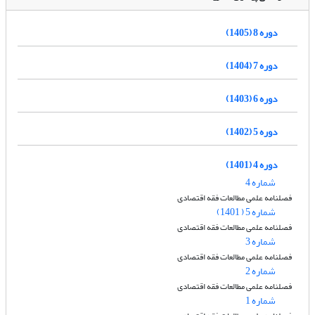
دوره 8 (1405)
دوره 7 (1404)
دوره 6 (1403)
دوره 5 (1402)
دوره 4 (1401)
شماره 4
فصلنامه علمی مطالعات فقه اقتصادی
شماره 5 ( 1401)
فصلنامه علمی مطالعات فقه اقتصادی
شماره 3
فصلنامه علمی مطالعات فقه اقتصادی
شماره 2
فصلنامه علمی مطالعات فقه اقتصادی
شماره 1