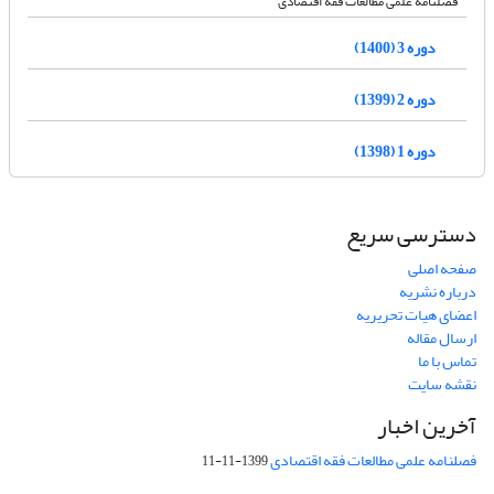
فصلنامه علمی مطالعات فقه اقتصادی
دوره 3 (1400)
دوره 2 (1399)
دوره 1 (1398)
دسترسی سریع
صفحه اصلی
درباره نشریه
اعضای هیات تحریریه
ارسال مقاله
تماس با ما
نقشه سایت
آخرین اخبار
فصلنامه علمی مطالعات فقه اقتصادی
1399-11-11