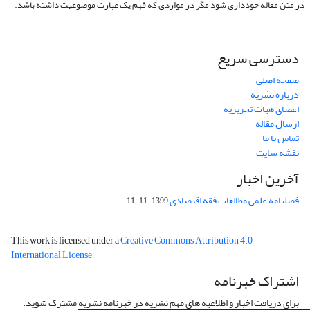
در متن مقاله خودداری شود مگر در مواردی که فهم یک عبارت موضوعیت داشته باشد.
دسترسی سریع
صفحه اصلی
درباره نشریه
اعضای هیات تحریریه
ارسال مقاله
تماس با ما
نقشه سایت
آخرین اخبار
فصلنامه علمی مطالعات فقه اقتصادی
1399-11-11
This work is licensed under a
Creative Commons Attribution 4.0
International License
اشتراک خبرنامه
برای دریافت اخبار و اطلاعیه های مهم نشریه در خبرنامه نشریه مشترک شوید.