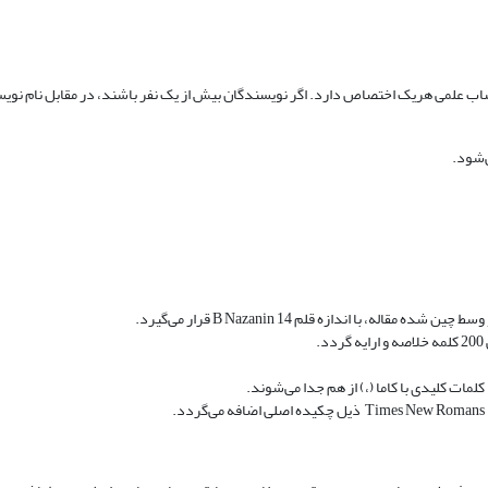
نتساب علمی هریک اختصاص دارد. اگر نویسندگان بیش از یک نفر باشند، در مقابل نام نوی
‌شود.