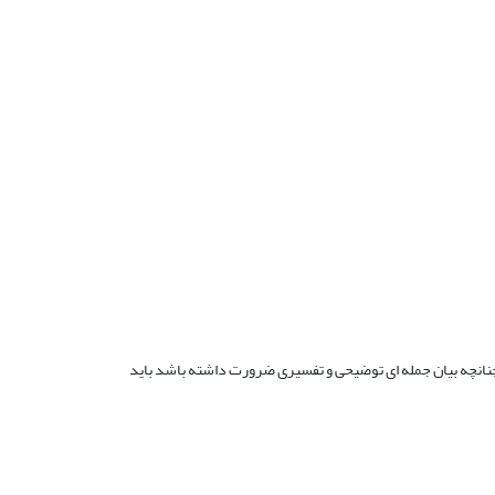
 چنانچه بیان جمله ای توضیحی و تفسیری ضرورت داشته باشد باید