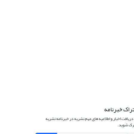
راک خبرنامه
دریافت اخبار و اطلاعیه های مهم نشریه در خبرنامه نشریه
ک شوید.