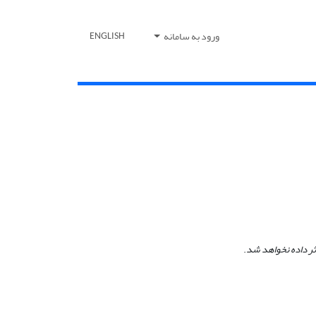
ورود به سامانه
ENGLISH
ثر داده نخواهد شد
.