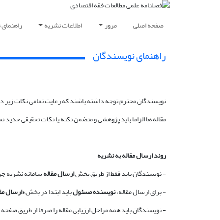
صفحه اصلی
مرور
اطلاعات نشریه
راهنمای 
راهنمای نویسندگان
نویسندگان محترم توجه داشته باشند که رعایت تمامی نکات زیر در
مقاله ها الزاما باید پژوهشی و متضمن نکته یا نکات تحقیقی جدید ن
روند ارسال مقاله به نشریه
- نویسندگان باید فقط از طریق بخش
ارسال مقاله
سامانه نشریه جهت
- برای ارسال مقاله،
نویسنده مسئول
باید ابتدا در بخش
«ارسال مق
- نویسندگان باید همه مراحل ارزیابی مقاله را صرفا از طریق صفحه