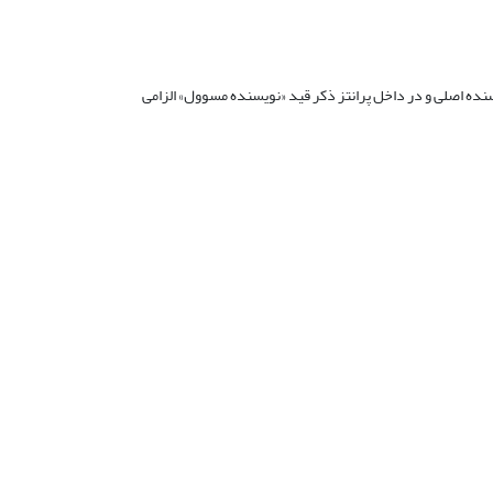
سنده اصلی و در داخل پرانتز ذکر قید «نویسنده مسوول» الزامی