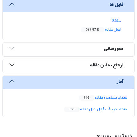
فایل ها
XML
اصل مقاله
597.87 K
هم رسانی
ارجاع به این مقاله
آمار
تعداد مشاهده مقاله
340
تعداد دریافت فایل اصل مقاله
139
دسترسی سریع