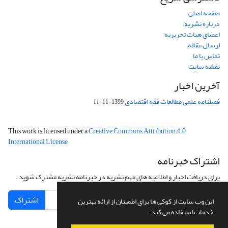
صفحه اصلی
درباره نشریه
اعضای هیات تحریریه
ارسال مقاله
تماس با ما
نقشه سایت
آخرین اخبار
فصلنامه علمی مطالعات فقه اقتصادی
1399-11-11
This work is licensed under a
Creative Commons Attribution 4.0
International License
اشتراک خبرنامه
برای دریافت اخبار و اطلاعیه های مهم نشریه در خبرنامه نشریه مشترک شوید.
اشتراک
این وب سایت از کوکی ها برای اطمینان از ارائه بهترین
خدمات استفاده می کند.