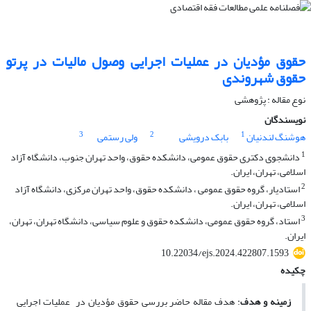
حقوق مؤدیان در عملیات اجرایی وصول مالیات در پرتو
حقوق شهروندی
نوع مقاله : پژوهشی
نویسندگان
3
2
1
هوشنگ لندنیان
بابک درویشی
ولی رستمی
1
دانشجوی دکتری حقوق عمومی، دانشکده حقوق، واحد تهران جنوب، دانشگاه آزاد
اسلامی، تهران، ایران.
2
استادیار، گروه حقوق عمومی ، دانشکده حقوق، واحد تهران مرکزی، دانشگاه آزاد
اسلامی، تهران، ایران.
3
استاد، گروه حقوق عمومی، دانشکده حقوق و علوم سیاسی، دانشگاه تهران، تهران،
ایران.
10.22034/ejs.2024.422807.1593
چکیده
زمینه و هدف
: هدف مقاله حاضر بررسی حقوق مؤدیان در عملیات اجرایی