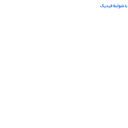
با ضوابط فیدیک