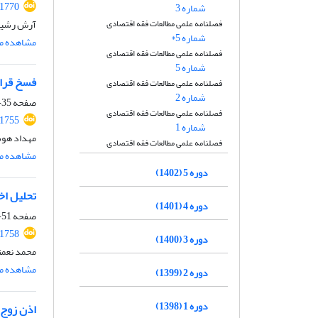
.1770
شماره 3
فصلنامه علمی مطالعات فقه اقتصادی
آرش رشیدی
شماره 5*
مشاهده مق
فصلنامه علمی مطالعات فقه اقتصادی
شماره 5
فسخ قرار
فصلنامه علمی مطالعات فقه اقتصادی
شماره 2
صفحه
35-50
فصلنامه علمی مطالعات فقه اقتصادی
.1755
شماره 1
مهداد هوش
فصلنامه علمی مطالعات فقه اقتصادی
مشاهده مق
دوره 5 (1402)
تحلیل اخ
دوره 4 (1401)
صفحه
51-70
.1758
دوره 3 (1400)
محمد نعمت
مشاهده مق
دوره 2 (1399)
دوره 1 (1398)
اذن زوج 