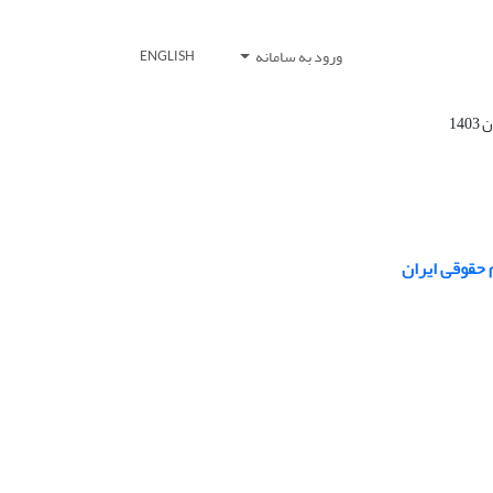
ورود به سامانه
ENGLISH
 حقوقی ایران