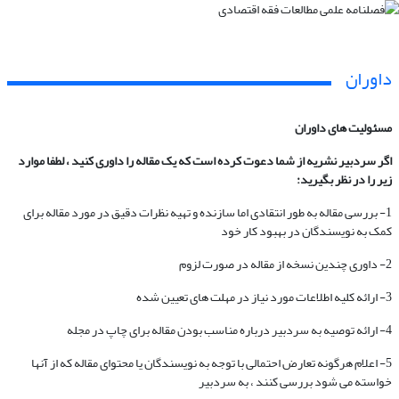
داوران
مسئولیت های
داوران
اگر سردبیر نشریه از شما دعوت کرده است که یک مقاله را داوری کنید ، لطفا موارد
زیر را در نظر بگیرید:
1- بررسی مقاله به طور انتقادی اما سازنده و تهیه نظرات دقیق در مورد مقاله برای
کمک به نویسندگان در بهبود کار خود
2- داوری چندین نسخه از مقاله در صورت لزوم
3- ارائه کلیه اطلاعات مورد نیاز در مهلت های تعیین شده
4- ارائه توصیه به سردبیر درباره مناسب بودن مقاله برای چاپ در مجله
5- اعلام هرگونه تعارض احتمالی با توجه به نویسندگان یا محتوای مقاله که از آنها
خواسته می شود بررسی کنند ، به سردبیر