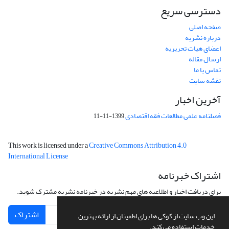
دسترسی سریع
صفحه اصلی
درباره نشریه
اعضای هیات تحریریه
ارسال مقاله
تماس با ما
نقشه سایت
آخرین اخبار
فصلنامه علمی مطالعات فقه اقتصادی
1399-11-11
This work is licensed under a
Creative Commons Attribution 4.0
International License
اشتراک خبرنامه
برای دریافت اخبار و اطلاعیه های مهم نشریه در خبرنامه نشریه مشترک شوید.
اشتراک
این وب سایت از کوکی ها برای اطمینان از ارائه بهترین
خدمات استفاده می کند.