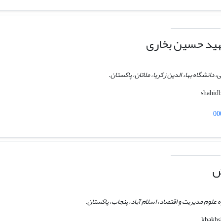
ید حسین بخاری
دانشگاه بهاء الدین زکریا، ملاتان، پاکستان.
00
ش
ه علوم مدیریت و اقتصاد، اسلام آباد، پنجاب، پاکستان.