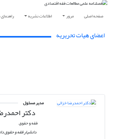
صفحه اصلی
مرور
اطلاعات نشریه
راهنمای 
اعضای هیات تحریریه
مدیر مسئول
دکتر احمدرضا
فقه و حقوق
دانشیار فقه و حقوق دان