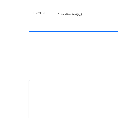
ورود به سامانه
ENGLISH