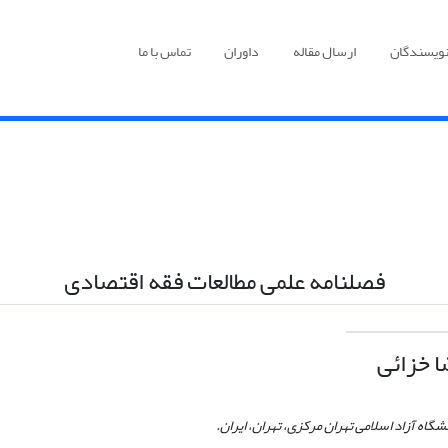
نویسندگان
ارسال مقاله
داوران
تماس با ما
فصلنامه علمی مطالعات فقه اقتصادی
 خزائی
شگاه آزاد اسلامی تهران مرکزی، تهران، ایران.