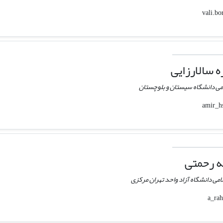
 سالارزایی
می دانشگاه سیستان و بلوچستان
ه رحمتی
امی دانشگاه آزاد واحد تهران مرکزی