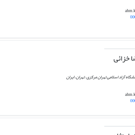
00
 خزائی
شگاه آزاد اسلامی تهران مرکزی، تهران، ایران
00