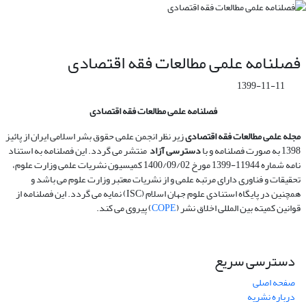
فصلنامه علمی مطالعات فقه اقتصادی
1399-11-11
فصلنامه علمی مطالعات فقه اقتصادی
مجله علمی
مطالعات فقه اقتصادی
زیر نظر انجمن علمی حقوق بشر اسلامی ایران از پائیز
1398 به صورت فصلنامه و با
دسترسی آزاد
منتشر می گردد. این فصلنامه به استناد
نامه شماره 11944-1399 مورخ 1400/09/02 کمیسیون نشریات علمی وزارت علوم،
تحقیقات و فناوری دارای مرتبه علمی و از نشریات معتبر وزارت علوم می باشد و
همچنین در پایگاه استنادی علوم جهان اسلام (ISC) نمایه می گردد. این فصلنامه از
قوانین کمیته بین المللی اخلاق نشر (
COPE
) پیروی می کند.
دسترسی سریع
صفحه اصلی
درباره نشریه