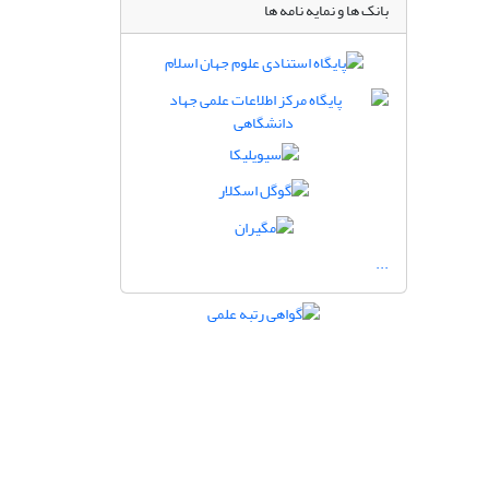
بانک ها و نمایه نامه ها
...