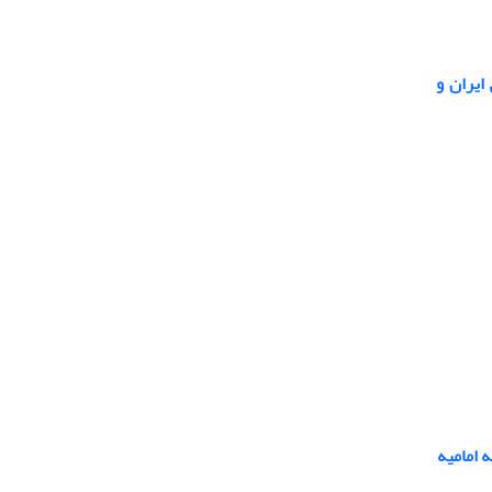
ایران و
 امامیه