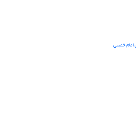
 امام خمینی