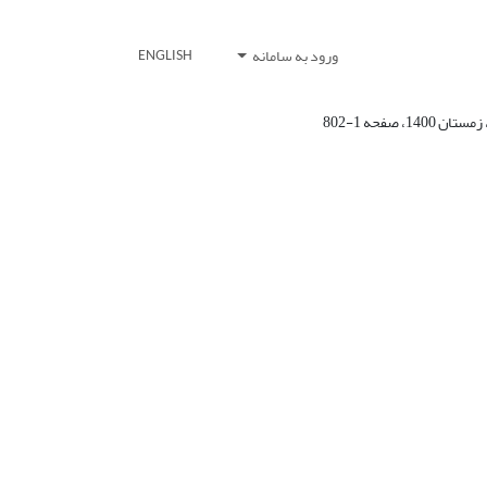
ورود به سامانه
ENGLISH