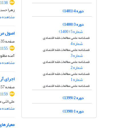
.1138
زهرا حسنو
دوره 4 (1401)
مشاهده مق
دوره 3 (1400)
شماره 5 ( 1400)
اصول مرت
فصلنامه علمی مطالعات فقه اقتصادی
صفحه
35-56
شماره 4
.1155
فصلنامه علمی مطالعات فقه اقتصادی
شماره 3
آمنه مظلوم
فصلنامه علمی مطالعات فقه اقتصادی
مشاهده مق
شماره 2
فصلنامه علمی مطالعات فقه اقتصادی
اجرای آرا
شماره 1
فصلنامه علمی مطالعات فقه اقتصادی
صفحه
57-71
.1159
دوره 2 (1399)
علی اثنی 
مشاهده مق
دوره 1 (1398)
معیارهای