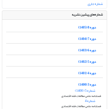
شماره جاری
شماره‌های پیشین نشریه
دوره 8 (1405)
دوره 7 (1404)
دوره 6 (1403)
دوره 5 (1402)
دوره 4 (1401)
دوره 3 (1400)
شماره 5 ( 1400)
فصلنامه علمی مطالعات فقه اقتصادی
شماره 4
فصلنامه علمی مطالعات فقه اقتصادی