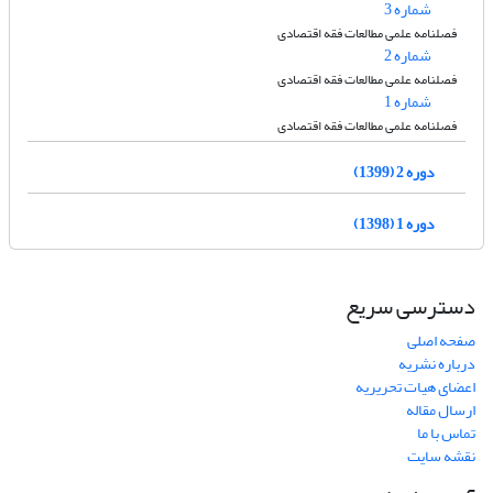
شماره 3
فصلنامه علمی مطالعات فقه اقتصادی
شماره 2
فصلنامه علمی مطالعات فقه اقتصادی
شماره 1
فصلنامه علمی مطالعات فقه اقتصادی
دوره 2 (1399)
دوره 1 (1398)
دسترسی سریع
صفحه اصلی
درباره نشریه
اعضای هیات تحریریه
ارسال مقاله
تماس با ما
نقشه سایت