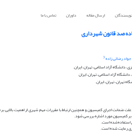
نویسندگان
ارسال مقاله
داوران
تماس با ما
اده صد قانون شهرداری
3
جواد رضائی زاده
دانشگاه آزاد اسلامی، تهران، ایران.
انشگاه آزاد اسلامی، تهران، ایران
 تهران، تهران، ایران.
لت ضمانت اجرای کمیسیون و همچنین ارتباط با مقررات مهم شهری از اهمیت بالایی برخ
ی بر کمیسیون مورد اشاره بررسی شود.
ای استفاده‌شده است.
اری رعایت شده است.