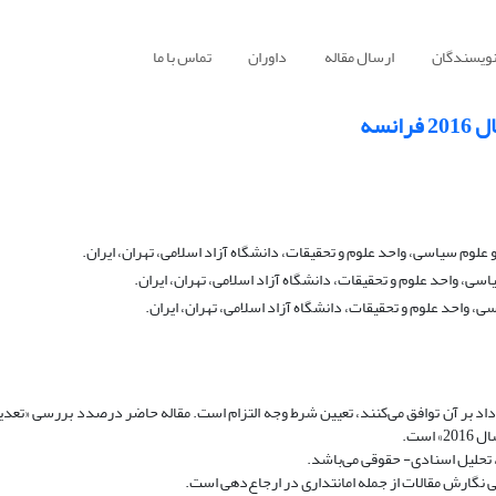
نویسندگان
ارسال مقاله
داوران
تماس با ما
نسه
م سیاسی، واحد علوم و تحقیقات، دانشگاه آزاد اسلامی، تهران، ایران.
، واحد علوم و تحقیقات، دانشگاه آزاد اسلامی، تهران، ایران.
واحد علوم و تحقیقات، دانشگاه آزاد اسلامی، تهران، ایران.
اد بر آن توافق می‌کنند، تعیین شرط وجه التزام است. مقاله حاضر درصدد بررسی «تعد
است.
 تحلیل اسنادی- حقوقی می‌باشد.
ی نگارش مقالات از جمله امانتداری در ارجاع‌دهی است.