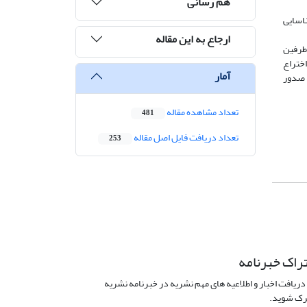
هم رسانی
اسایی
ارجاع به این مقاله
طرفین
اختراع
آمار
ه صدور
تعداد مشاهده مقاله
481
تعداد دریافت فایل اصل مقاله
253
راک خبرنامه
دریافت اخبار و اطلاعیه های مهم نشریه در خبرنامه نشریه
ک شوید.