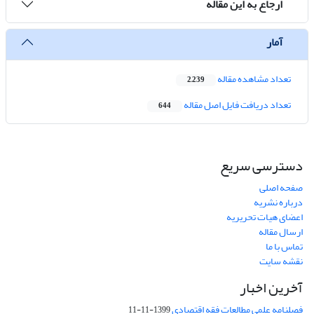
ارجاع به این مقاله
آمار
تعداد مشاهده مقاله
2,239
تعداد دریافت فایل اصل مقاله
644
دسترسی سریع
صفحه اصلی
درباره نشریه
اعضای هیات تحریریه
ارسال مقاله
تماس با ما
نقشه سایت
آخرین اخبار
فصلنامه علمی مطالعات فقه اقتصادی
1399-11-11