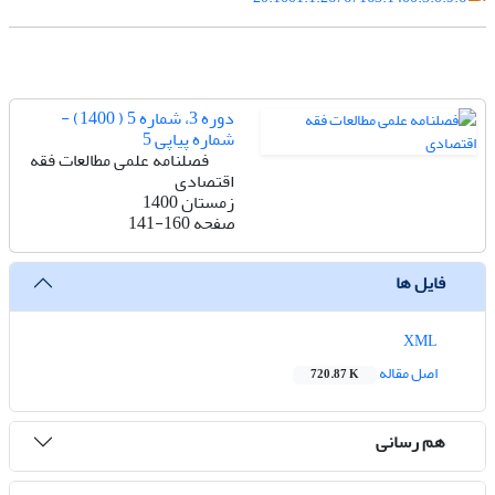
دوره 3، شماره 5 ( 1400) -
شماره پیاپی 5
فصلنامه علمی مطالعات فقه
اقتصادی
زمستان 1400
صفحه
141-160
فایل ها
XML
اصل مقاله
720.87 K
هم رسانی