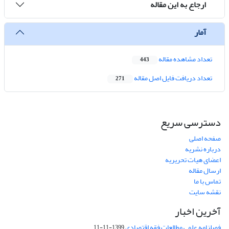
ارجاع به این مقاله
آمار
تعداد مشاهده مقاله
443
تعداد دریافت فایل اصل مقاله
271
دسترسی سریع
صفحه اصلی
درباره نشریه
اعضای هیات تحریریه
ارسال مقاله
تماس با ما
نقشه سایت
آخرین اخبار
فصلنامه علمی مطالعات فقه اقتصادی
1399-11-11