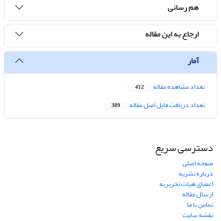
هم رسانی
ارجاع به این مقاله
آمار
تعداد مشاهده مقاله
412
تعداد دریافت فایل اصل مقاله
389
دسترسی سریع
صفحه اصلی
درباره نشریه
اعضای هیات تحریریه
ارسال مقاله
تماس با ما
نقشه سایت