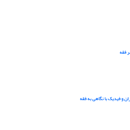
ر فقه
ان و فیدیک با نگاهی به فقه