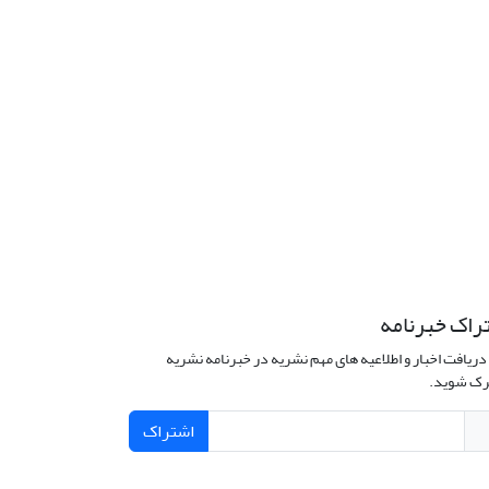
راک خبرنامه
دریافت اخبار و اطلاعیه های مهم نشریه در خبرنامه نشریه
ک شوید.
اشتراک