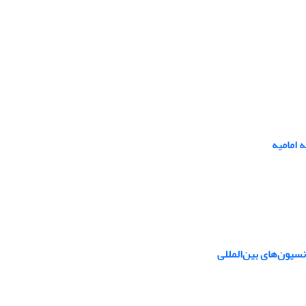
 امامیه
نسیون‌های بین‌المللی