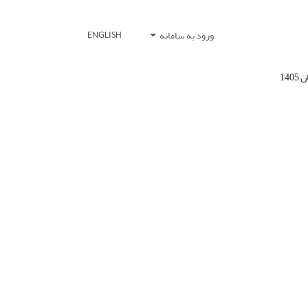
ورود به سامانه
ENGLISH