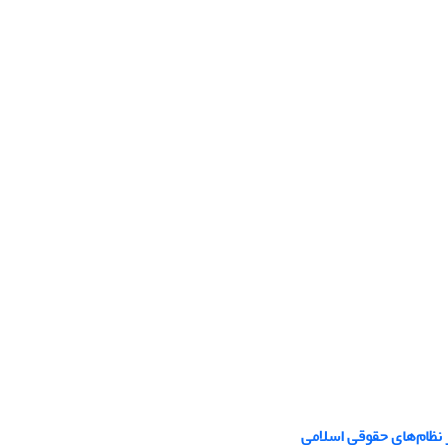
 نظام‌های حقوقی اسلامی