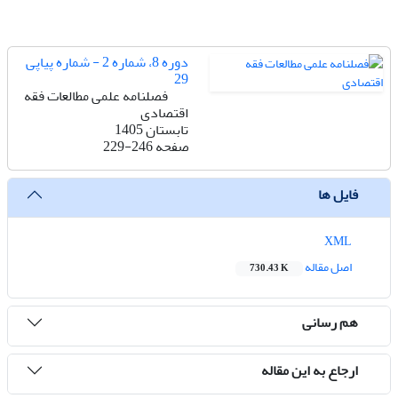
دوره 8، شماره 2 - شماره پیاپی
29
فصلنامه علمی مطالعات فقه
اقتصادی
تابستان 1405
صفحه
229-246
فایل ها
XML
اصل مقاله
730.43 K
هم رسانی
ارجاع به این مقاله