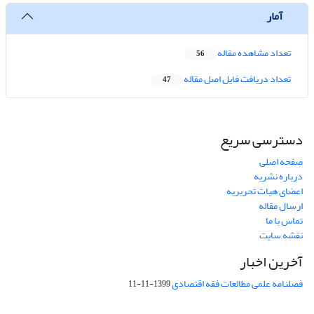
آمار
تعداد مشاهده مقاله
56
تعداد دریافت فایل اصل مقاله
47
دسترسی سریع
صفحه اصلی
درباره نشریه
اعضای هیات تحریریه
ارسال مقاله
تماس با ما
نقشه سایت
آخرین اخبار
فصلنامه علمی مطالعات فقه اقتصادی
1399-11-11