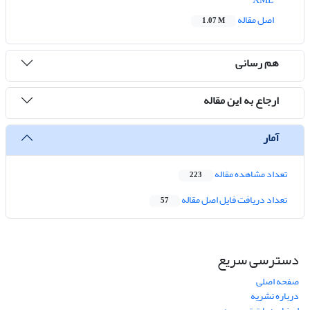
اصل مقاله
1.07 M
هم رسانی
ارجاع به این مقاله
آمار
تعداد مشاهده مقاله
223
تعداد دریافت فایل اصل مقاله
57
دسترسی سریع
صفحه اصلی
درباره نشریه