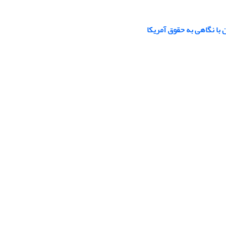
ا نگاهی به حقوق آمریکا