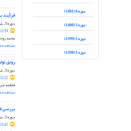
دوره 4 (1401)
فرآیند ب
دوره 3، شماره 4، زمستان 1400، صفحه
دوره 3 (1400)
.1139
محمد روحا
دوره 2 (1399)
مشاهده مق
دوره 1 (1398)
رونق تولی
دوره 3، شماره 4، زمستان 1400، صفحه
.1122
فاطمه شر
مشاهده مق
بررسی فق
دوره 3، شماره 4، زمستان 1400، صفحه
.1142