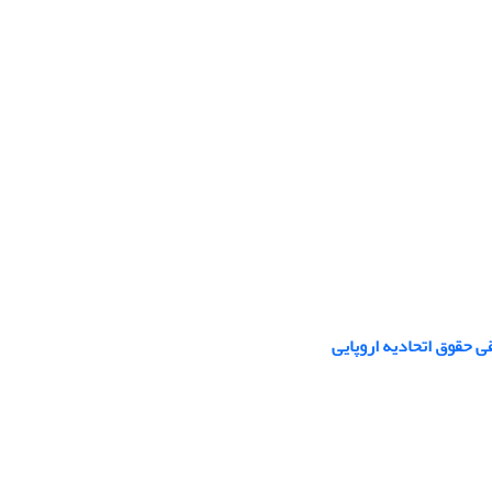
ی حقوق اتحادیه اروپایی