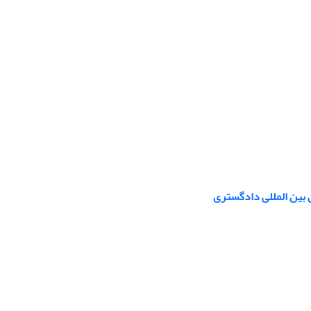
ن بین المللی دادگستری