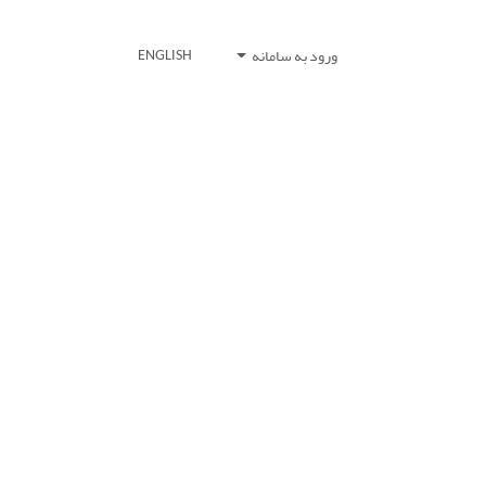
ورود به سامانه
ENGLISH