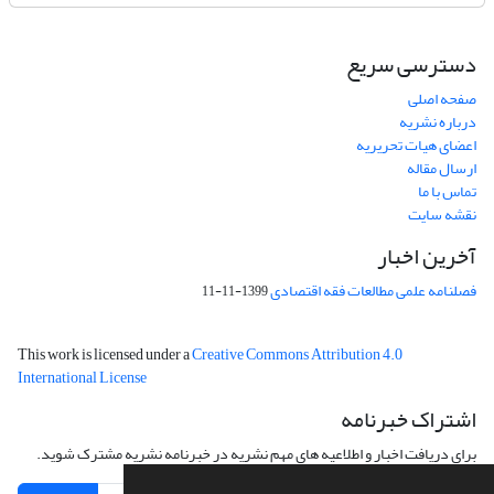
دسترسی سریع
صفحه اصلی
درباره نشریه
اعضای هیات تحریریه
ارسال مقاله
تماس با ما
نقشه سایت
آخرین اخبار
فصلنامه علمی مطالعات فقه اقتصادی
1399-11-11
This work is licensed under a
Creative Commons Attribution 4.0
International License
اشتراک خبرنامه
برای دریافت اخبار و اطلاعیه های مهم نشریه در خبرنامه نشریه مشترک شوید.