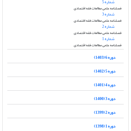
شماره 5
فصلنامه علمی مطالعات فقه اقتصادی
شماره 3
فصلنامه علمی مطالعات فقه اقتصادی
شماره 2
فصلنامه علمی مطالعات فقه اقتصادی
شماره 1
فصلنامه علمی مطالعات فقه اقتصادی
دوره 6 (1403)
دوره 5 (1402)
دوره 4 (1401)
دوره 3 (1400)
دوره 2 (1399)
دوره 1 (1398)