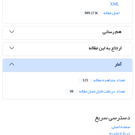
XML
اصل مقاله
909.17 K
هم رسانی
ارجاع به این مقاله
آمار
تعداد مشاهده مقاله
123
تعداد دریافت فایل اصل مقاله
90
دسترسی سریع
صفحه اصلی
درباره نشریه