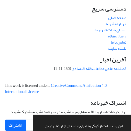
دسترسی سریع
صفحه اصلی
درباره نشریه
اعضای هیات تحریریه
ارسال مقاله
تماس با ما
نقشه سایت
آخرین اخبار
فصلنامه علمی مطالعات فقه اقتصادی
1399-11-11
This work is licensed under a
Creative Commons Attribution 4.0
International License
اشتراک خبرنامه
برای دریافت اخبار و اطلاعیه های مهم نشریه در خبرنامه نشریه مشترک شوید.
اشتراک
این وب سایت از کوکی ها برای اطمینان از ارائه بهترین