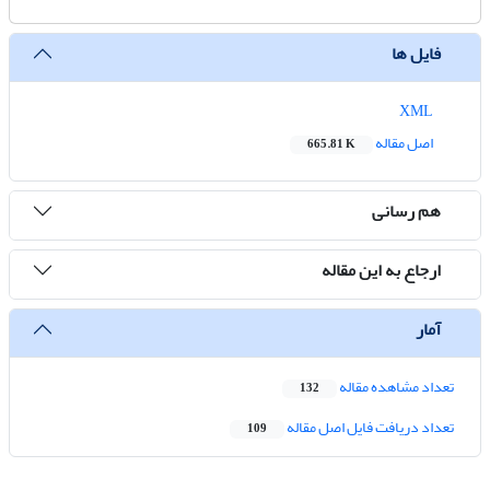
فایل ها
XML
اصل مقاله
665.81 K
هم رسانی
ارجاع به این مقاله
آمار
تعداد مشاهده مقاله
132
تعداد دریافت فایل اصل مقاله
109