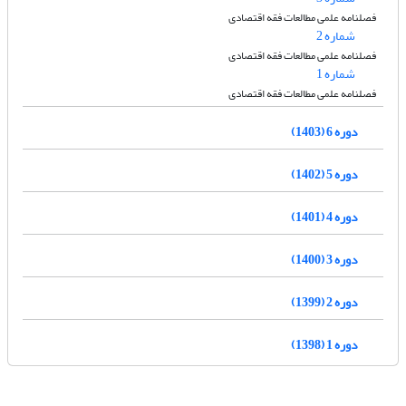
فصلنامه علمی مطالعات فقه اقتصادی
شماره 2
فصلنامه علمی مطالعات فقه اقتصادی
شماره 1
فصلنامه علمی مطالعات فقه اقتصادی
دوره 6 (1403)
دوره 5 (1402)
دوره 4 (1401)
دوره 3 (1400)
دوره 2 (1399)
دوره 1 (1398)