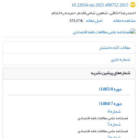
10.22034/ejs.2025.498752.2015
احمدرضا اخلاقی، شاهین شامی اقدم، حمیده ره انجام
مشاهده مقاله
اصل مقاله
573.17 K
مقالات آماده انتشار
شماره جاری
شماره‌های پیشین نشریه
دوره 8 (1405)
دوره 7 (1404)
شماره 4
فصلنامه علمی مطالعات فقه اقتصادی
شماره 5
فصلنامه علمی مطالعات فقه اقتصادی
شماره 3