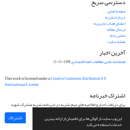
دسترسی سریع
صفحه اصلی
درباره نشریه
اعضای هیات تحریریه
ارسال مقاله
تماس با ما
نقشه سایت
آخرین اخبار
فصلنامه علمی مطالعات فقه اقتصادی
1399-11-11
This work is licensed under a
Creative Commons Attribution 4.0
International License
اشتراک خبرنامه
برای دریافت اخبار و اطلاعیه های مهم نشریه در خبرنامه نشریه مشترک شوید.
اشتراک
این وب سایت از کوکی ها برای اطمینان از ارائه بهترین
خدمات استفاده می کند.