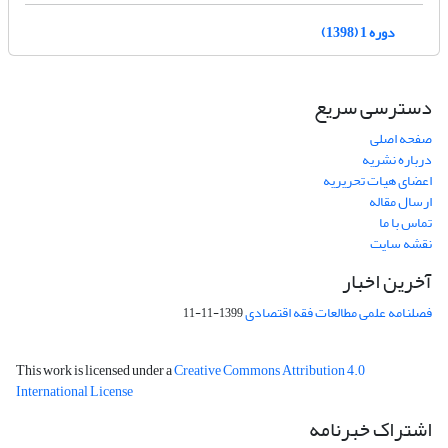
دوره 1 (1398)
دسترسی سریع
صفحه اصلی
درباره نشریه
اعضای هیات تحریریه
ارسال مقاله
تماس با ما
نقشه سایت
آخرین اخبار
فصلنامه علمی مطالعات فقه اقتصادی
1399-11-11
This work is licensed under a
Creative Commons Attribution 4.0
International License
اشتراک خبرنامه