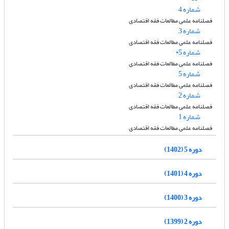
شماره 4
فصلنامه علمی مطالعات فقه اقتصادی
شماره 3
فصلنامه علمی مطالعات فقه اقتصادی
شماره 5*
فصلنامه علمی مطالعات فقه اقتصادی
شماره 5
فصلنامه علمی مطالعات فقه اقتصادی
شماره 2
فصلنامه علمی مطالعات فقه اقتصادی
شماره 1
فصلنامه علمی مطالعات فقه اقتصادی
دوره 5 (1402)
دوره 4 (1401)
دوره 3 (1400)
دوره 2 (1399)