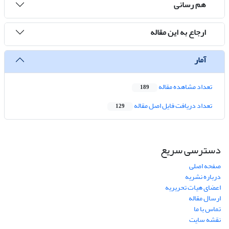
هم رسانی
ارجاع به این مقاله
آمار
تعداد مشاهده مقاله
189
تعداد دریافت فایل اصل مقاله
129
دسترسی سریع
صفحه اصلی
درباره نشریه
اعضای هیات تحریریه
ارسال مقاله
تماس با ما
نقشه سایت