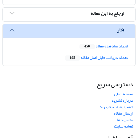
ارجاع به این مقاله
آمار
تعداد مشاهده مقاله
450
تعداد دریافت فایل اصل مقاله
195
دسترسی سریع
صفحه اصلی
درباره نشریه
اعضای هیات تحریریه
ارسال مقاله
تماس با ما
نقشه سایت
آخرین اخبار