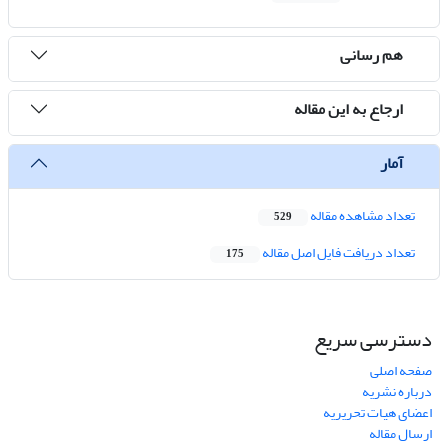
هم رسانی
ارجاع به این مقاله
آمار
تعداد مشاهده مقاله
529
تعداد دریافت فایل اصل مقاله
175
دسترسی سریع
صفحه اصلی
درباره نشریه
اعضای هیات تحریریه
ارسال مقاله