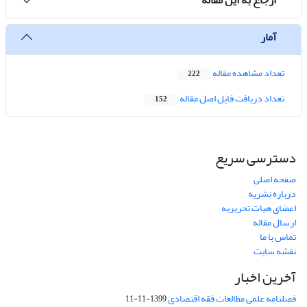
آمار
تعداد مشاهده مقاله
222
تعداد دریافت فایل اصل مقاله
152
دسترسی سریع
صفحه اصلی
درباره نشریه
اعضای هیات تحریریه
ارسال مقاله
تماس با ما
نقشه سایت
آخرین اخبار
فصلنامه علمی مطالعات فقه اقتصادی
1399-11-11