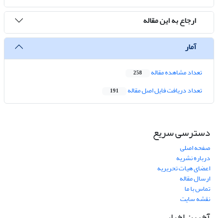
ارجاع به این مقاله
آمار
تعداد مشاهده مقاله
258
تعداد دریافت فایل اصل مقاله
191
دسترسی سریع
صفحه اصلی
درباره نشریه
اعضای هیات تحریریه
ارسال مقاله
تماس با ما
نقشه سایت
آخرین اخبار