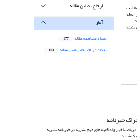
ارجاع به این مقاله
مالکیت
ز جمله
د.
آمار
 مثبته
تعداد مشاهده مقاله
177
تعداد دریافت فایل اصل مقاله
164
راک خبرنامه
دریافت اخبار و اطلاعیه های مهم نشریه در خبرنامه نشریه
ک شوید.