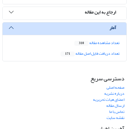
ارجاع به این مقاله
آمار
تعداد مشاهده مقاله
310
تعداد دریافت فایل اصل مقاله
171
دسترسی سریع
صفحه اصلی
درباره نشریه
اعضای هیات تحریریه
ارسال مقاله
تماس با ما
نقشه سایت
آخرین اخبار