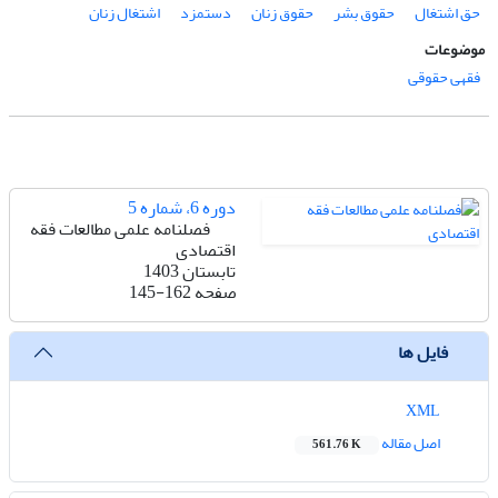
حق اشتغال
حقوق بشر
حقوق زنان
دستمزد
اشتغال زنان
موضوعات
فقهی حقوقی
دوره 6، شماره 5
فصلنامه علمی مطالعات فقه
اقتصادی
تابستان 1403
صفحه
145-162
فایل ها
XML
اصل مقاله
561.76 K