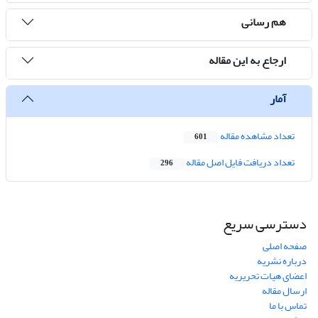
هم رسانی
ارجاع به این مقاله
آمار
تعداد مشاهده مقاله
601
تعداد دریافت فایل اصل مقاله
296
دسترسی سریع
صفحه اصلی
درباره نشریه
اعضای هیات تحریریه
ارسال مقاله
تماس با ما