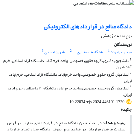
دادگاه صالح در قراردادهای الکترونیکی
نوع مقاله : پژوهشی
نویسندگان
3
2
1
مریم بیرانوند
هنگامه غضنفری
فیروز احمدی
1
دانشجوی دکتری، گروه حقوق خصوصی، واحد خرم آباد، دانشگاه آزاد اسلامی، خرم
آباد، ایران
2
استادیار، گروه حقوق خصوصی، واحد خرم‌آباد، دانشگاه آزاد اسلامی، خرم‌آباد،
ایران.
3
استادیار، گروه حقوق خصوصی، واحد خرم آباد، دانشگاه آزاد اسلامی، خرم آباد،
ایران.
10.22034/ejs.2024.446101.1720
چکیده
زمینه و هدف
: در بحث تعیین دادگاه صالح در قراردادهای تجاری، در فرض
سکوت طرفین قرارداد، در قواعد عام حقوقی دادگاه محل انعقاد قرارداد