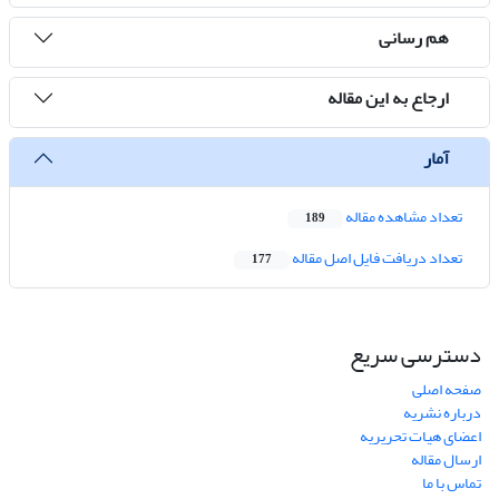
هم رسانی
ارجاع به این مقاله
آمار
تعداد مشاهده مقاله
189
تعداد دریافت فایل اصل مقاله
177
دسترسی سریع
صفحه اصلی
درباره نشریه
اعضای هیات تحریریه
ارسال مقاله
تماس با ما