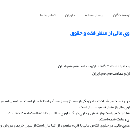
نویسندگان
ارسال مقاله
داوران
تماس با ما
مالی از منظر فقه و حقوق
خانواده، دانشگاه ادیان و مذاهب قم، قم، ایران
ان و مذاهب قم، قم، ایران
أثیر جنسیت بر شهادت دادن یکی از مسائل محل بحث و اختلاف نظر است. بر همین اسا
 مالی از منظر فقه و حقوق است.
ها نیز کیفی است و از فیش‌برداری در گردآوری مطالب و داده‌ها استفاده‌ شده است.
اری رعایت شده است.
دعاوی مالی، در حقوق ­الناس مالی یا آنچه مقصود از آن­ها مال است از قبیل خرید و فروش 