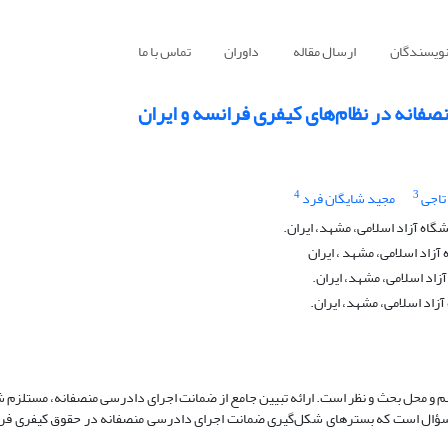
نویسندگان
ارسال مقاله
داوران
تماس با ما
انه در نظام‌های کیفری فرانسه و ایران
4
3
اجی
مجید شایگان فرد
اه آزاد اسلامی، مشهد، ایران.
زاد اسلامی، مشهد ، ایران
اد اسلامی، مشهد، ایران.
زاد اسلامی، مشهد، ایران.
و محل بحث و نظر است. ارائه تبیین جامع از ضمانت اجرای دادرسی منصفانه، مستلزم 
ؤال است که بسترهای شکل‌گیری ضمانت اجرای دادرسی منصفانه در حقوق کیفری فرا