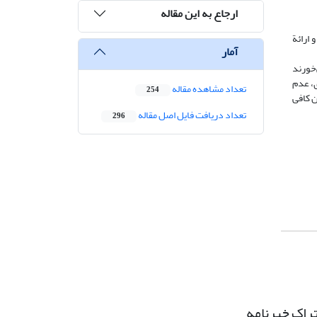
ارجاع به این مقاله
ارائة
آمار
‌خورند
ی، عدم
تعداد مشاهده مقاله
254
 کافی
تعداد دریافت فایل اصل مقاله
296
راک خبرنامه