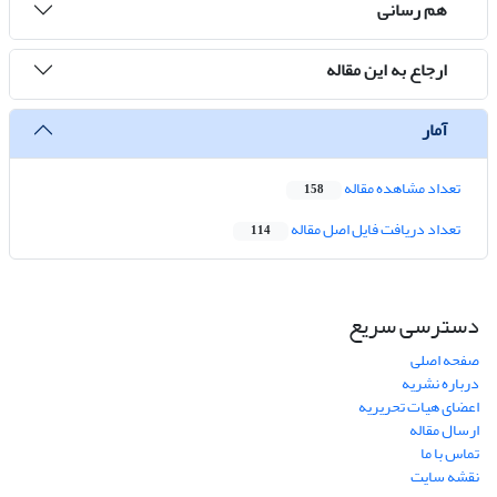
هم رسانی
ارجاع به این مقاله
آمار
تعداد مشاهده مقاله
158
تعداد دریافت فایل اصل مقاله
114
دسترسی سریع
صفحه اصلی
درباره نشریه
اعضای هیات تحریریه
ارسال مقاله
تماس با ما
نقشه سایت