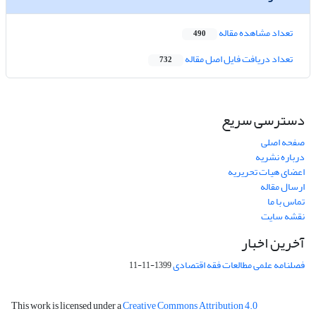
تعداد مشاهده مقاله
490
تعداد دریافت فایل اصل مقاله
732
دسترسی سریع
صفحه اصلی
درباره نشریه
اعضای هیات تحریریه
ارسال مقاله
تماس با ما
نقشه سایت
آخرین اخبار
فصلنامه علمی مطالعات فقه اقتصادی
1399-11-11
This work is licensed under a
Creative Commons Attribution 4.0