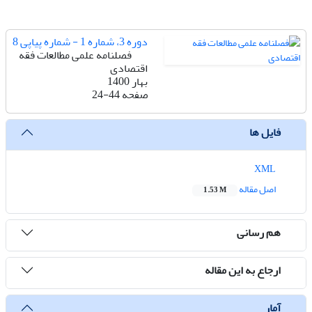
دوره 3، شماره 1 - شماره پیاپی 8
فصلنامه علمی مطالعات فقه
اقتصادی
بهار 1400
صفحه
24-44
فایل ها
XML
اصل مقاله
1.53 M
هم رسانی
ارجاع به این مقاله
آمار