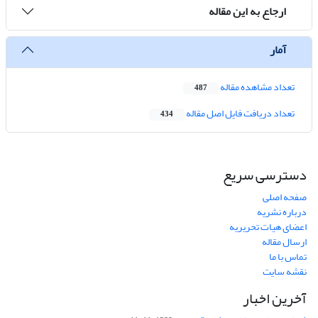
ارجاع به این مقاله
آمار
تعداد مشاهده مقاله
487
تعداد دریافت فایل اصل مقاله
434
دسترسی سریع
صفحه اصلی
درباره نشریه
اعضای هیات تحریریه
ارسال مقاله
تماس با ما
نقشه سایت
آخرین اخبار