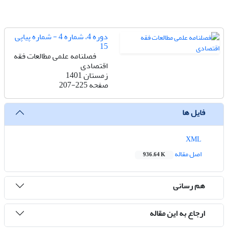
دوره 4، شماره 4 - شماره پیاپی
15
فصلنامه علمی مطالعات فقه
اقتصادی
زمستان 1401
صفحه
207-225
فایل ها
XML
اصل مقاله
936.64 K
هم رسانی
ارجاع به این مقاله