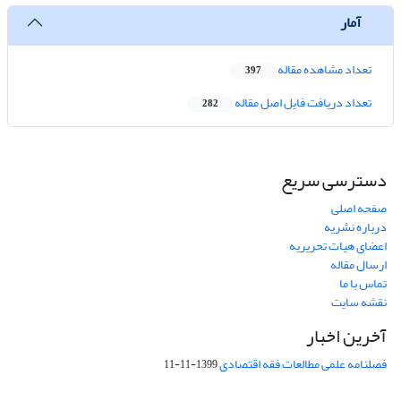
آمار
تعداد مشاهده مقاله
397
تعداد دریافت فایل اصل مقاله
282
دسترسی سریع
صفحه اصلی
درباره نشریه
اعضای هیات تحریریه
ارسال مقاله
تماس با ما
نقشه سایت
آخرین اخبار
فصلنامه علمی مطالعات فقه اقتصادی
1399-11-11