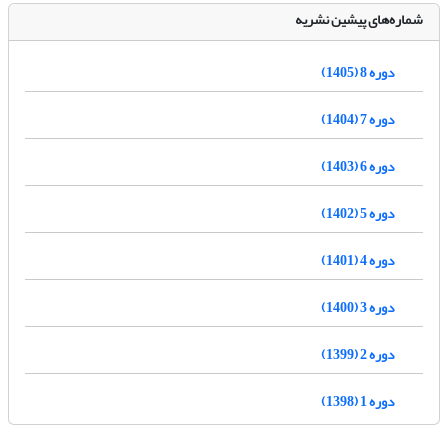
شماره‌های پیشین نشریه
دوره 8 (1405)
دوره 7 (1404)
دوره 6 (1403)
دوره 5 (1402)
دوره 4 (1401)
دوره 3 (1400)
دوره 2 (1399)
دوره 1 (1398)